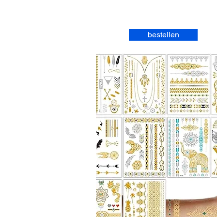
bestellen