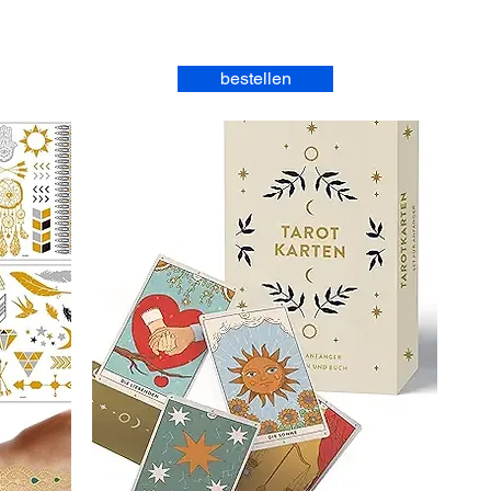
bestellen