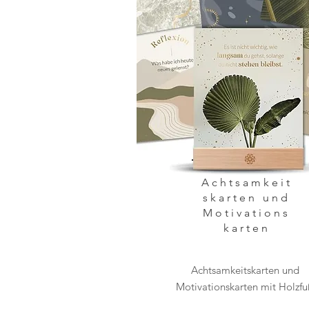
Achtsamkeit
skarten und
Motivations
karten
Achtsamkeitskarten und
Motivationskarten mit Holzf