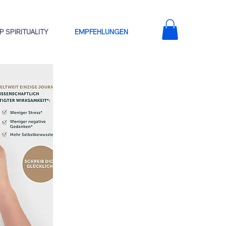
 SPIRITUALITY
EMPFEHLUNGEN