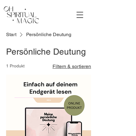
Start
Persönliche Deutung
Persönliche Deutung
1 Produkt
Filtern & sortieren