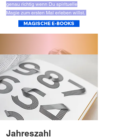
genau richtig wenn Du spirituelle
Magie zum ersten Mal erleben willst.
MAGISCHE E-BOOKS
Jahreszahl