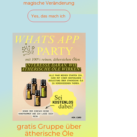
magische Veränderung
Yes, das mach ich
gratis Gruppe über
ätherische Öle