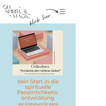
dein Start in die
spirituelle
Persönlichkeits-
entwicklung
der Onlinekurs für deine