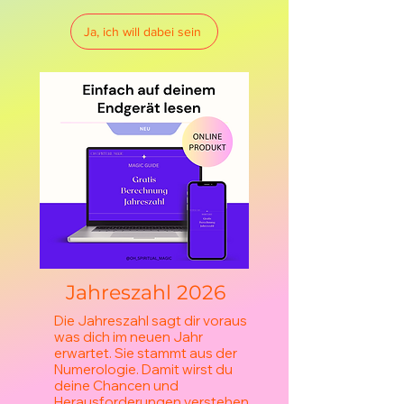
Ja, ich will dabei sein
Jahreszahl 2026
Die Jahreszahl sagt dir voraus
was dich im neuen Jahr
erwartet. Sie stammt aus der
Numerologie. Damit wirst du
deine Chancen und
Herausforderungen verstehen